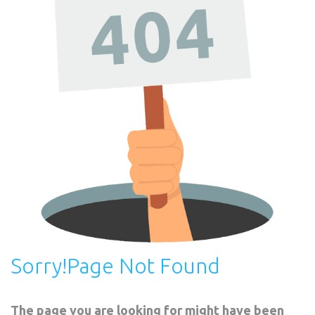
Sorry!Page
Not
Found
The page you are looking for might have been