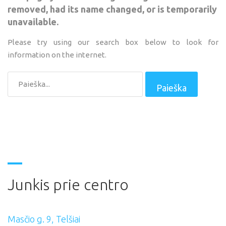
removed, had its name changed, or is temporarily
unavailable.
Please try using our search box below to look for
information on the internet.
Paieška...
Paieška
Junkis
prie
centro
Masčio g. 9, Telšiai