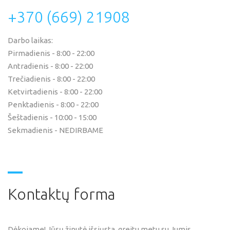
+370 (669) 21908
Darbo laikas:
Pirmadienis - 8:00 - 22:00
Antradienis - 8:00 - 22:00
Trečiadienis - 8:00 - 22:00
Ketvirtadienis - 8:00 - 22:00
Penktadienis - 8:00 - 22:00
Šeštadienis - 10:00 - 15:00
Sekmadienis - NEDIRBAME
Kontaktų
forma
Dėkojame! Jūsų žinutė išsiųsta, greitu metu su Jumis