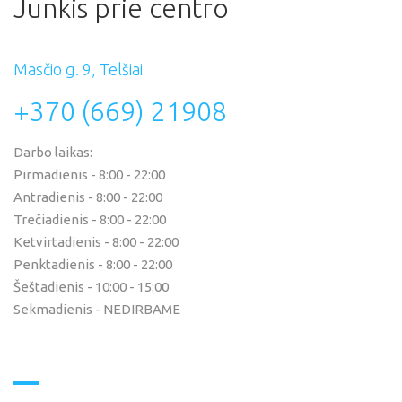
Junkis
prie
centro
Masčio g. 9, Telšiai
+370 (669) 21908
Darbo laikas:
Pirmadienis - 8:00 - 22:00
Antradienis - 8:00 - 22:00
Trečiadienis - 8:00 - 22:00
Ketvirtadienis - 8:00 - 22:00
Penktadienis - 8:00 - 22:00
Šeštadienis - 10:00 - 15:00
Sekmadienis - NEDIRBAME